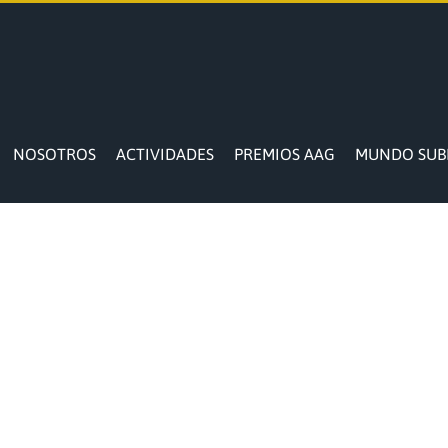
NOSOTROS
ACTIVIDADES
PREMIOS AAG
MUNDO SUB