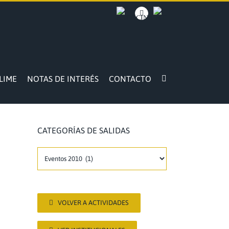
BACOCINA
Facebook
INTRANET
LIME
NOTAS DE INTERÉS
CONTACTO
CATEGORÍAS DE SALIDAS
CATEGORÍAS
DE
SALIDAS
VOLVER A ACTIVIDADES