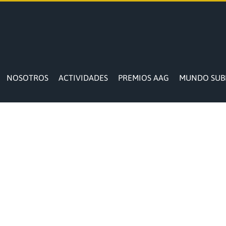
NOSOTROS
ACTIVIDADES
PREMIOS AAG
MUNDO SUB