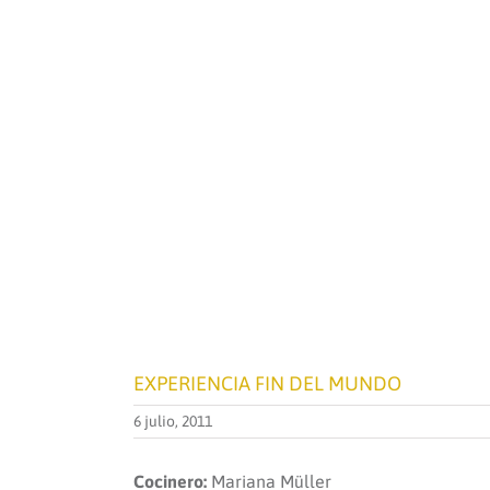
EXPERIENCIA FIN DEL MUNDO
6 julio, 2011
Cocinero:
Mariana Müller