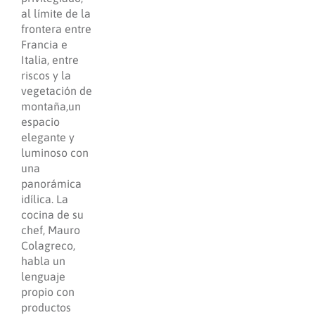
al límite de la
frontera entre
Francia e
Italia, entre
riscos y la
vegetación de
montaña,un
espacio
elegante y
luminoso con
una
panorámica
idílica. La
cocina de su
chef, Mauro
Colagreco,
habla un
lenguaje
propio con
productos