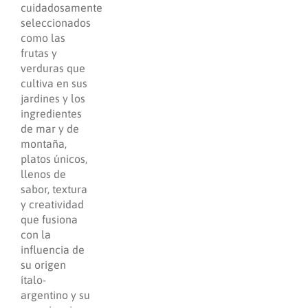
cuidadosamente
seleccionados
como las
frutas y
verduras que
cultiva en sus
jardines y los
ingredientes
de mar y de
montaña,
platos únicos,
llenos de
sabor, textura
y creatividad
que fusiona
con la
influencia de
su origen
ítalo-
argentino y su