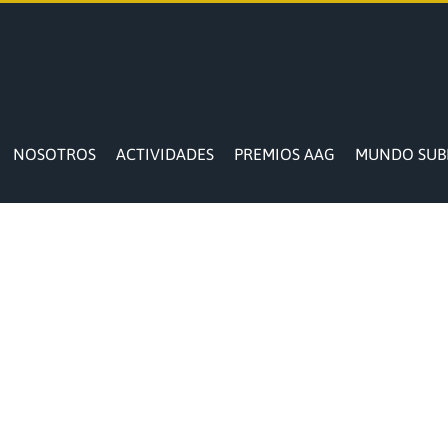
NOSOTROS
ACTIVIDADES
PREMIOS AAG
MUNDO SUB