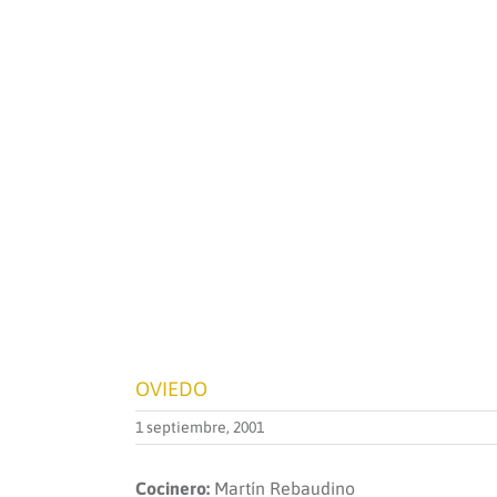
OVIEDO
1 septiembre, 2001
Cocinero:
Martín Rebaudino