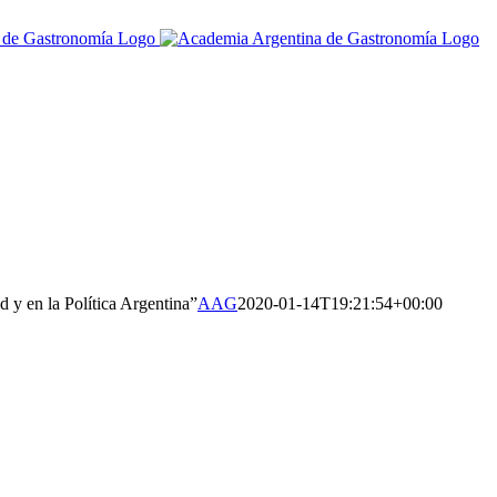
 y en la Política Argentina”
AAG
2020-01-14T19:21:54+00:00