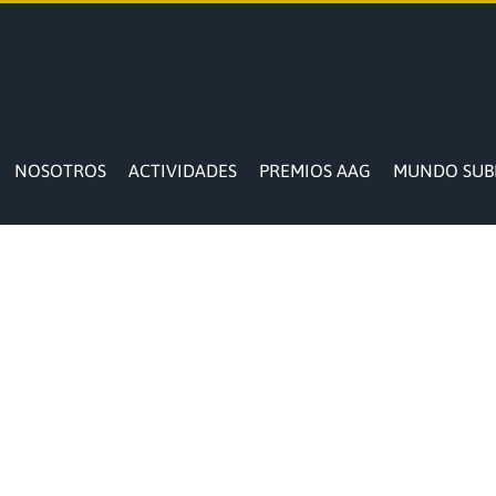
NOSOTROS
ACTIVIDADES
PREMIOS AAG
MUNDO SUB