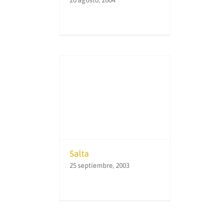
20 agosto, 2004
Salta
25 septiembre, 2003