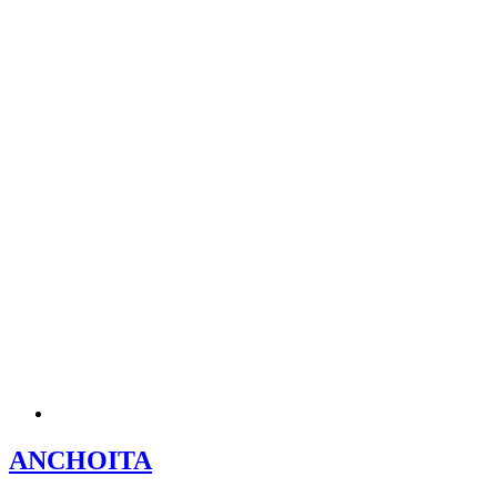
ANCHOITA