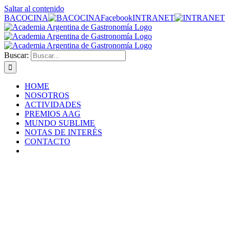
Saltar al contenido
BACOCINA
Facebook
INTRANET
Buscar:
HOME
NOSOTROS
ACTIVIDADES
PREMIOS AAG
MUNDO SUBLIME
NOTAS DE INTERÉS
CONTACTO