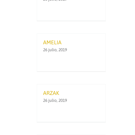
AMELIA
26 julio, 2019
ARZAK
26 julio, 2019