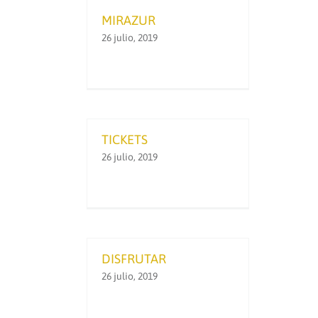
MIRAZUR
26 julio, 2019
TICKETS
26 julio, 2019
DISFRUTAR
26 julio, 2019