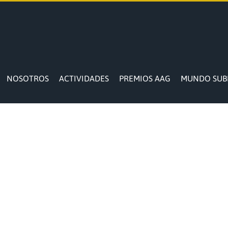
NOSOTROS
ACTIVIDADES
PREMIOS AAG
MUNDO SUB