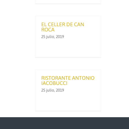
EL CELLER DE CAN
ROCA
25 julio, 2019
RISTORANTE ANTONIO
IACOBUCCI
25 julio, 2019